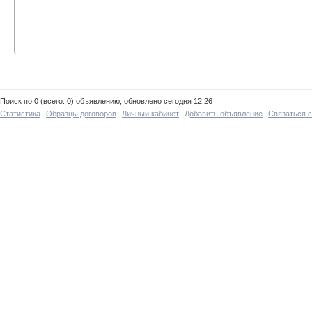
Поиск по 0 (всего: 0) объявлению, обновлено сегодня 12:26
Статистика
Образцы договоров
Личный кабинет
Добавить объявление
Связаться 